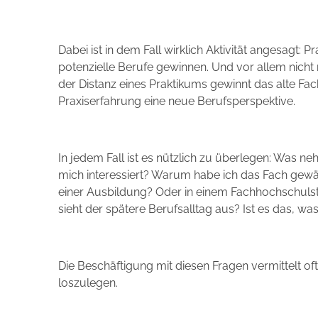
Dabei ist in dem Fall wirklich Aktivität angesagt:
potenzielle Berufe gewinnen. Und vor allem nicht m
der Distanz eines Praktikums gewinnt das alte Fach 
Praxiserfahrung eine neue Berufsperspektive.
In jedem Fall ist es nützlich zu überlegen: Was 
mich interessiert? Warum habe ich das Fach gew
einer Ausbildung? Oder in einem Fachhochschulst
sieht der spätere Berufsalltag aus? Ist es das, 
Die Beschäftigung mit diesen Fragen vermittelt o
loszulegen.