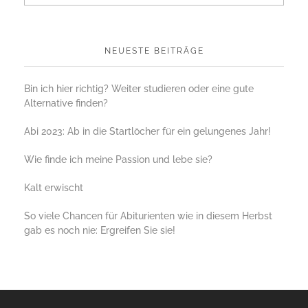
NEUESTE BEITRÄGE
Bin ich hier richtig? Weiter studieren oder eine gute
Alternative finden?
Abi 2023: Ab in die Startlöcher für ein gelungenes Jahr!
Wie finde ich meine Passion und lebe sie?
Kalt erwischt
So viele Chancen für Abiturienten wie in diesem Herbst
gab es noch nie: Ergreifen Sie sie!