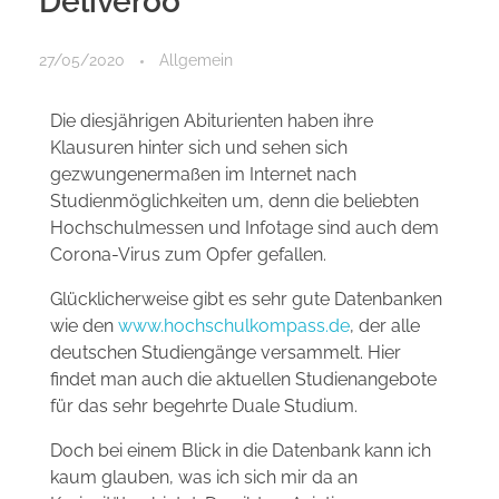
Deliveroo
27/05/2020
Allgemein
Die diesjährigen Abiturienten haben ihre
Klausuren hinter sich und sehen sich
gezwungenermaßen im Internet nach
Studienmöglichkeiten um, denn die beliebten
Hochschulmessen und Infotage sind auch dem
Corona-Virus zum Opfer gefallen.
Glücklicherweise gibt es sehr gute Datenbanken
wie den
www.hochschulkompass.de
, der alle
deutschen Studiengänge versammelt. Hier
findet man auch die aktuellen Studienangebote
für das sehr begehrte Duale Studium.
Doch bei einem Blick in die Datenbank kann ich
kaum glauben, was ich sich mir da an