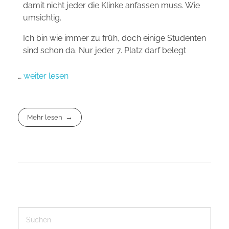
damit nicht jeder die Klinke anfassen muss. Wie
umsichtig.
Ich bin wie immer zu früh, doch einige Studenten
sind schon da. Nur jeder 7. Platz darf belegt
…
weiter lesen
Mehr lesen