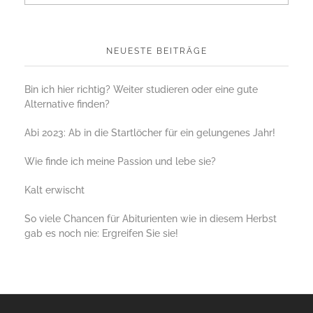
NEUESTE BEITRÄGE
Bin ich hier richtig? Weiter studieren oder eine gute
Alternative finden?
Abi 2023: Ab in die Startlöcher für ein gelungenes Jahr!
Wie finde ich meine Passion und lebe sie?
Kalt erwischt
So viele Chancen für Abiturienten wie in diesem Herbst
gab es noch nie: Ergreifen Sie sie!