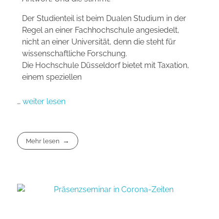
Der Studienteil ist beim Dualen Studium in der
Regel an einer Fachhochschule angesiedelt,
nicht an einer Universität, denn die steht für
wissenschaftliche Forschung.
Die Hochschule Düsseldorf bietet mit Taxation,
einem speziellen
…
weiter lesen
Mehr lesen